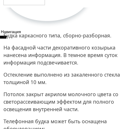
Навигация
Будка каркасного типа, сборно-разборная.
На фасадной части декоративного козырька
нанесена информация. В темное время суток
информация подсвечивается.
Остекление выполнено из закаленного стекла
толщиной 10 мм.
Потолок закрыт акрилом молочного цвета со
светорассеивающим эффектом для полного
освещения внутренней части.
Телефонная будка может быть оснащена
оборудованием: