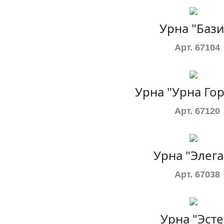
Урна "Бази
Арт. 67104
Урна "Урна Гор
Арт. 67120
Урна "Элега
Арт. 67038
Урна "Эсте