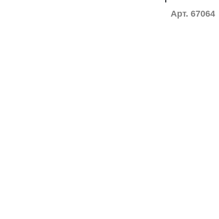
Арт. 67064