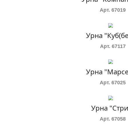
Арт. 67019
Урна "Куб(бе
Арт. 67117
Урна "Марсе
Арт. 67025
Урна "Стри
Арт. 67058