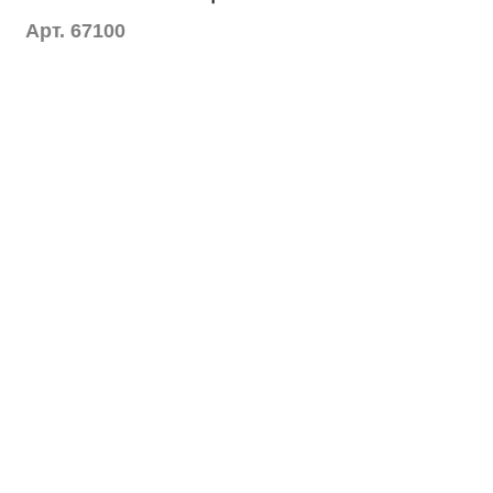
Арт. 67100