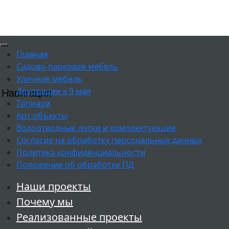
Главная
Садово-парковая мебель
Уличная мебель
Декорации к 9 мая
Навигация
Топиари
Арт объекты
Водоотводные лотки и комплектующие
Согласие на обработку персональных данных
Политика конфиденциальности
Положение об обработке ПД
Наши проекты
Почему мы
Реализованные проекты