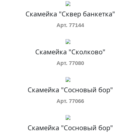
Скамейка "Сквер банкетка"
Арт. 77144
Скамейка "Сколково"
Арт. 77080
Скамейка "Сосновый бор"
Арт. 77066
Скамейка "Сосновый бор"