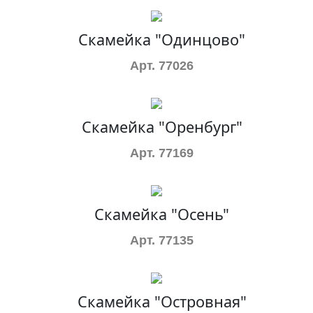
Скамейка "Одинцово"
Арт. 77026
Скамейка "Оренбург"
Арт. 77169
Скамейка "Осень"
Арт. 77135
Скамейка "Островная"