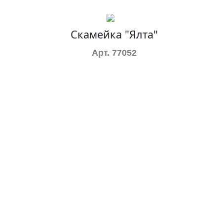
Скамейка "Ялта"
Арт. 77052