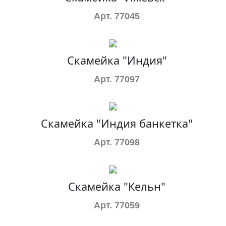
Арт. 77045
Скамейка "Индия"
Арт. 77097
Скамейка "Индия банкетка"
Арт. 77098
Скамейка "Кельн"
Арт. 77059