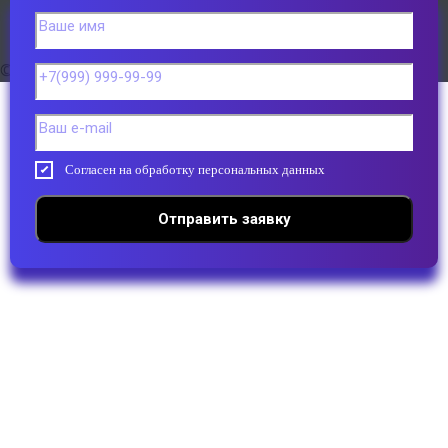
Получить консультацию
©2022, Все права защищены
Согласен на обработку персональных данных
Отправить заявку