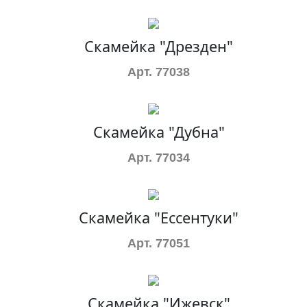
Скамейка "Дрезден"
Арт. 77038
Скамейка "Дубна"
Арт. 77034
Скамейка "Ессентуки"
Арт. 77051
Скамейка "Ижевск"