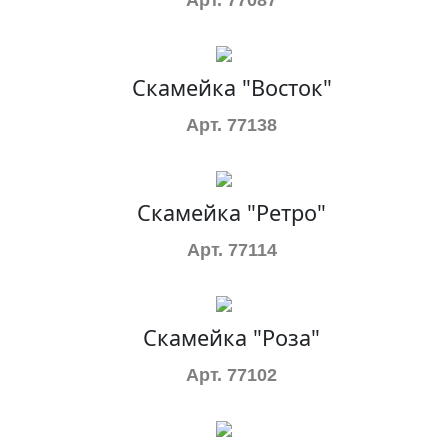
Арт. 77087
Скамейка "Восток"
Арт. 77138
Скамейка "Ретро"
Арт. 77114
Скамейка "Роза"
Арт. 77102