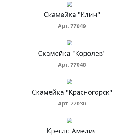
Скамейка "Клин"
Арт. 77049
Скамейка "Королев"
Арт. 77048
Скамейка "Красногорск"
Арт. 77030
Кресло Амелия