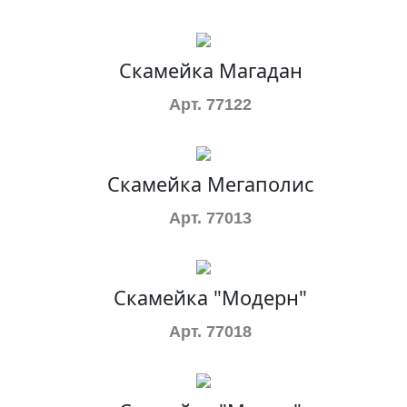
Скамейка Магадан
Арт. 77122
Скамейка Мегаполис
Арт. 77013
Скамейка "Модерн"
Арт. 77018