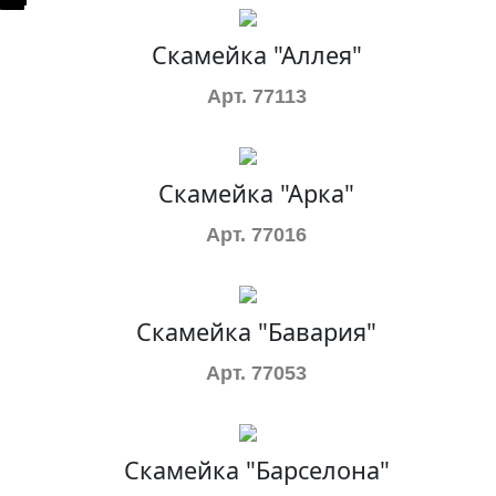
Скамейка "Аллея"
Арт. 77113
Скамейка "Арка"
Арт. 77016
Скамейка "Бавария"
Арт. 77053
Скамейка "Барселона"