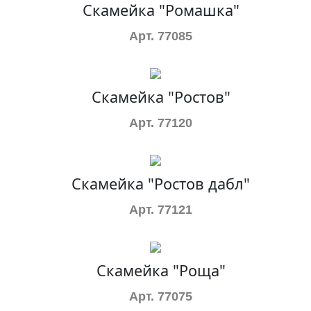
Скамейка "Ромашка"
Арт. 77085
Скамейка "Ростов"
Арт. 77120
Скамейка "Ростов дабл"
Арт. 77121
Скамейка "Роща"
Арт. 77075