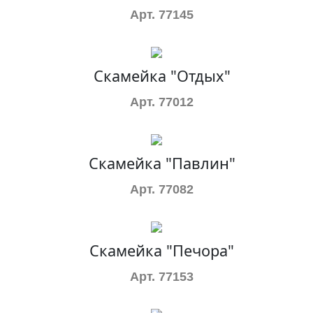
Арт. 77145
Скамейка "Отдых"
Арт. 77012
Скамейка "Павлин"
Арт. 77082
Скамейка "Печора"
Арт. 77153