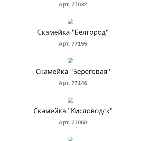
Арт. 77032
Скамейка "Белгород"
Арт. 77155
Скамейка "Береговая"
Арт. 77146
Скамейка "Кисловодск"
Арт. 77050