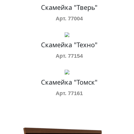
Скамейка "Тверь"
Арт. 77004
Скамейка "Техно"
Арт. 77154
Скамейка "Томск"
Арт. 77161