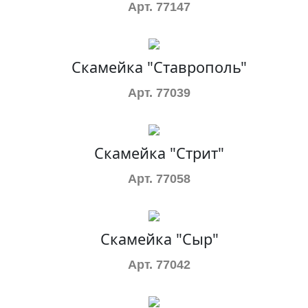
Арт. 77147
Скамейка "Ставрополь"
Арт. 77039
Скамейка "Стрит"
Арт. 77058
Скамейка "Сыр"
Арт. 77042