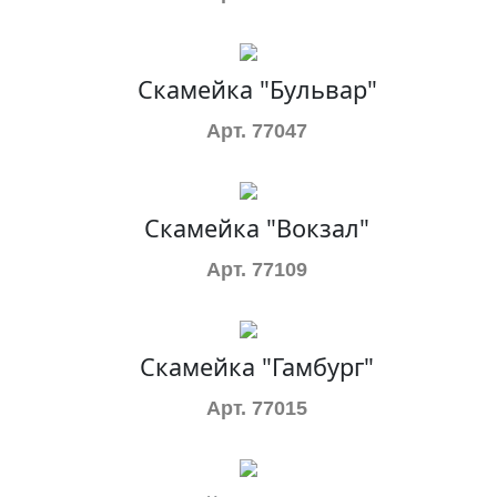
Скамейка "Бульвар"
Арт. 77047
Скамейка "Вокзал"
Арт. 77109
Скамейка "Гамбург"
Арт. 77015