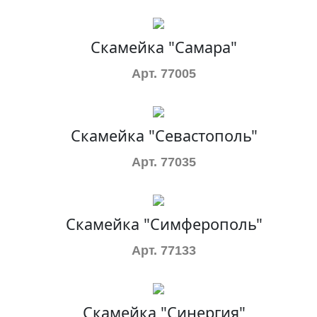
Скамейка "Самара"
Арт. 77005
Скамейка "Севастополь"
Арт. 77035
Скамейка "Симферополь"
Арт. 77133
Скамейка "Синергия"