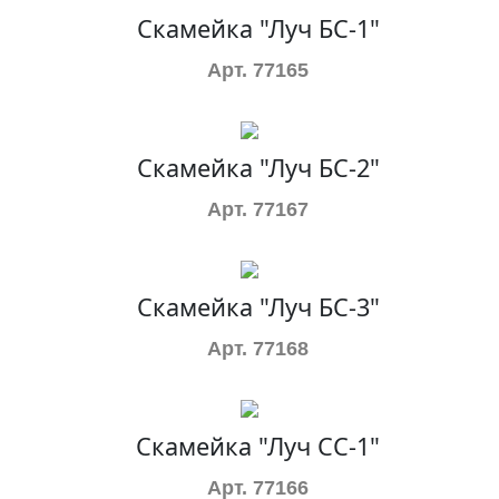
Скамейка "Луч БС-1"
Арт. 77165
Скамейка "Луч БС-2"
Арт. 77167
Скамейка "Луч БС-3"
Арт. 77168
Скамейка "Луч СС-1"
Арт. 77166