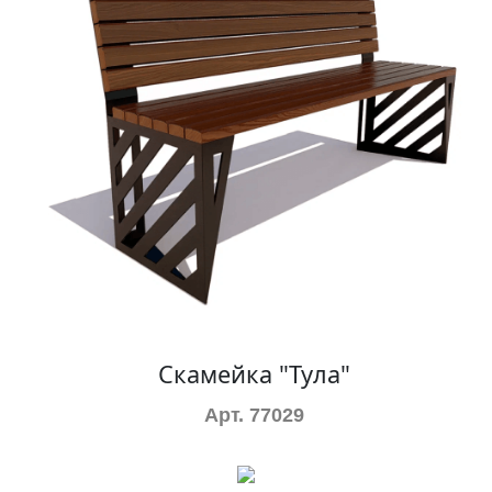
Скамейка "Тула"
Арт. 77029