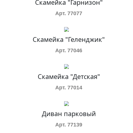
Скамейка "Гарнизон"
Арт. 77077
Скамейка "Геленджик"
Арт. 77046
Скамейка "Детская"
Арт. 77014
Диван парковый
Арт. 77139