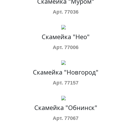
Скамейка "Муром"
Арт. 77036
Скамейка "Нео"
Арт. 77006
Скамейка "Новгород"
Арт. 77157
Скамейка "Обнинск"
Арт. 77067