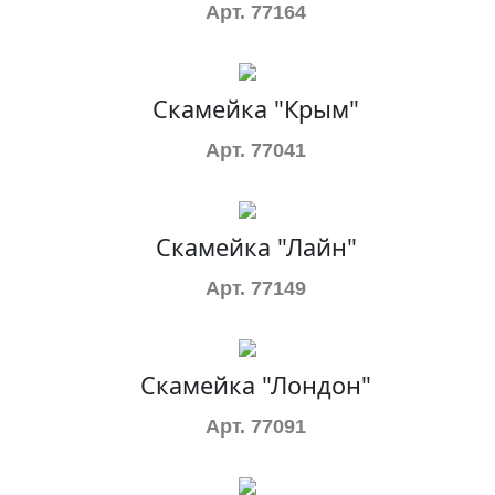
Арт. 77164
Скамейка "Крым"
Арт. 77041
Скамейка "Лайн"
Арт. 77149
Скамейка "Лондон"
Арт. 77091