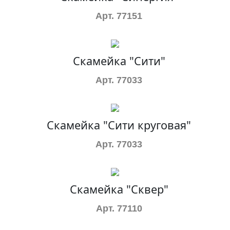
Арт. 77151
Скамейка "Сити"
Арт. 77033
Скамейка "Сити круговая"
Арт. 77033
Скамейка "Сквер"
Арт. 77110