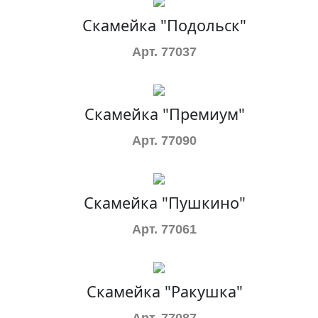
Скамейка "Подольск"
Арт. 77037
Скамейка "Премиум"
Арт. 77090
Скамейка "Пушкино"
Арт. 77061
Скамейка "Ракушка"