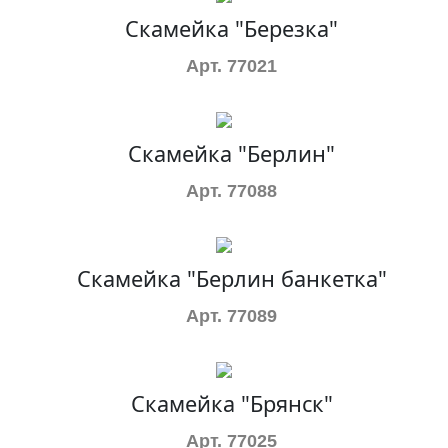
Скамейка "Березка"
Арт. 77021
Скамейка "Берлин"
Арт. 77088
Скамейка "Берлин банкетка"
Арт. 77089
Скамейка "Брянск"
Арт. 77025