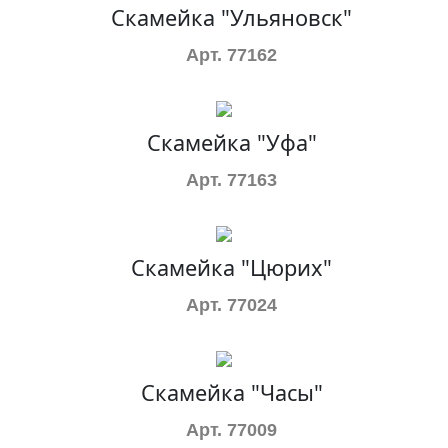
Скамейка "Ульяновск"
Арт. 77162
Скамейка "Уфа"
Арт. 77163
Скамейка "Цюрих"
Арт. 77024
Скамейка "Часы"
Арт. 77009